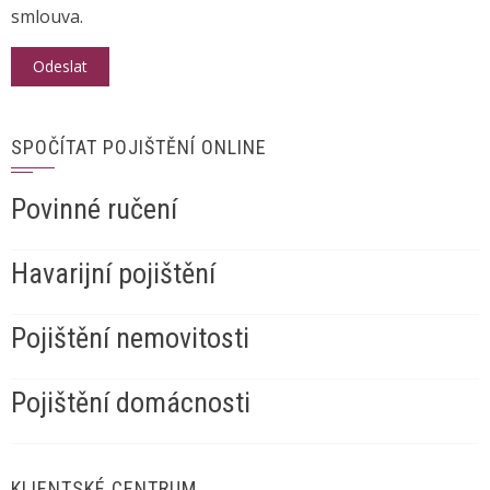
smlouva.
SPOČÍTAT POJIŠTĚNÍ ONLINE
Povinné ručení
Havarijní pojištění
Pojištění nemovitosti
Pojištění domácnosti
KLIENTSKÉ CENTRUM