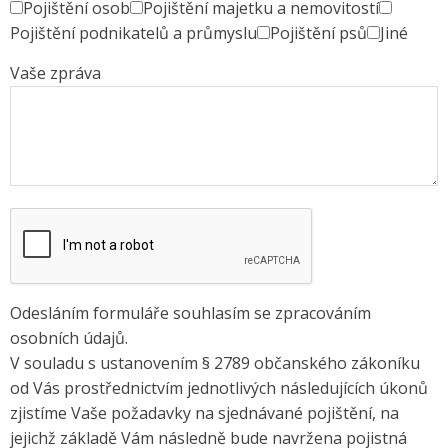
Pojištění osob
Pojištění majetku a nemovitostí
Pojištění podnikatelů a průmyslu
Pojištění psů
Jiné
Vaše zpráva
Odesláním formuláře souhlasím se zpracováním
osobních údajů.
V souladu s ustanovením § 2789 občanského zákoníku
od Vás prostřednictvím jednotlivých následujících úkonů
zjistíme Vaše požadavky na sjednávané pojištění, na
jejichž základě Vám následně bude navržena pojistná