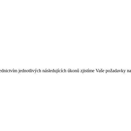
nictvím jednotlivých následujících úkonů zjistíme Vaše požadavky na 