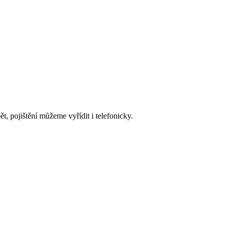
, pojištění můžeme vyřídit i telefonicky.