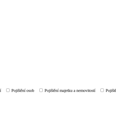
í
Pojištění osob
Pojištění majetku a nemovitostí
Pojišt