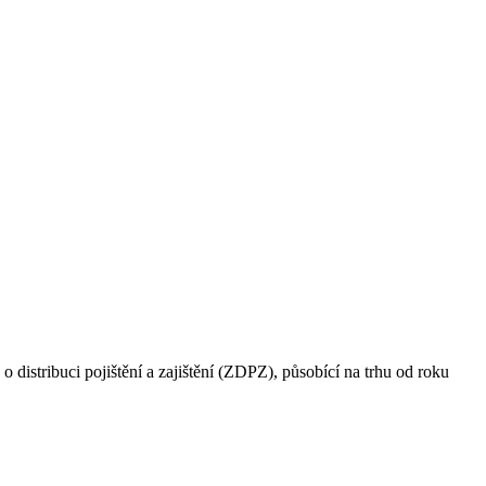
buci pojištění a zajištění (ZDPZ), působící na trhu od roku