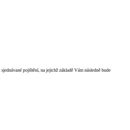
sjednávané pojištění, na jejichž základě Vám následně bude